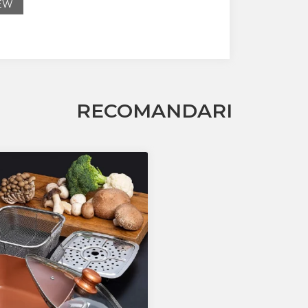
IEW
RECOMANDARI