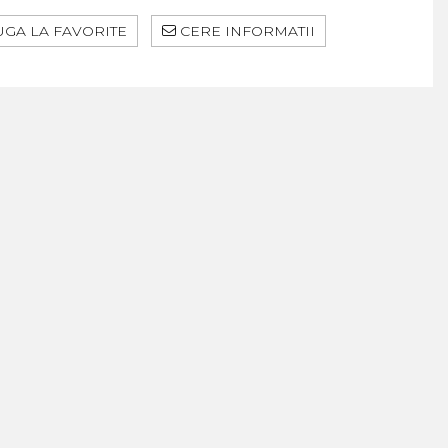
GA LA FAVORITE
CERE INFORMATII