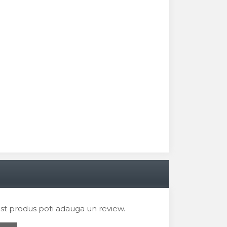
est produs poti adauga un review.