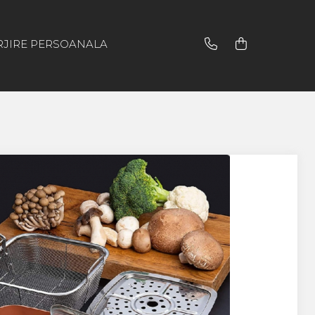
RJIRE PERSOANALA